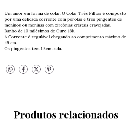
Um amor em forma de colar. O Colar Três Filhos é composto
por uma delicada corrente com pérolas e três pingentes de
meninos ou meninas com zircônias cristais cravejadas.
Banho de 10 milésimos de Ouro 18k.
A Corrente é regulável chegando ao comprimento máximo de
49 cm.
Os pingentes tem 1,5cm cada.
Produtos relacionados