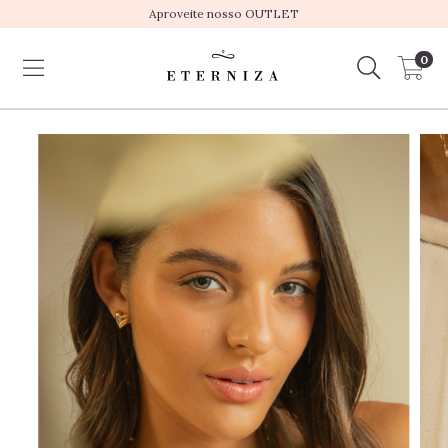
Aproveite nosso OUTLET
0