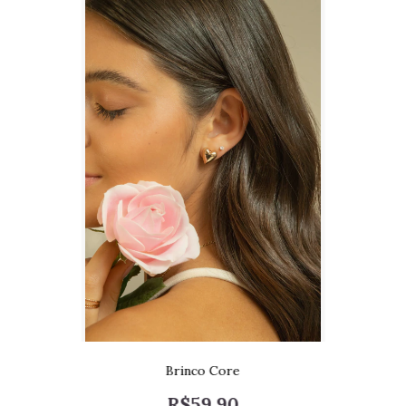
Brinco Core
R$59,90