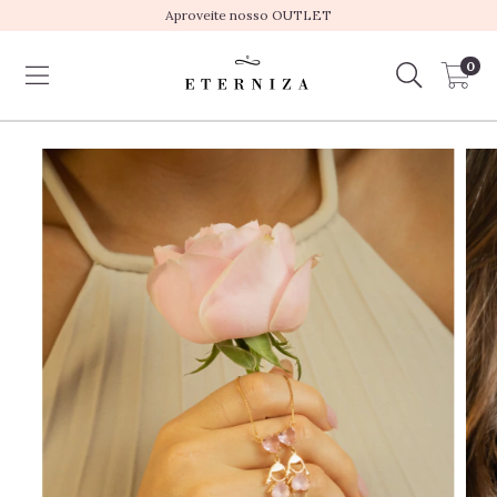
Aproveite nosso OUTLET
0