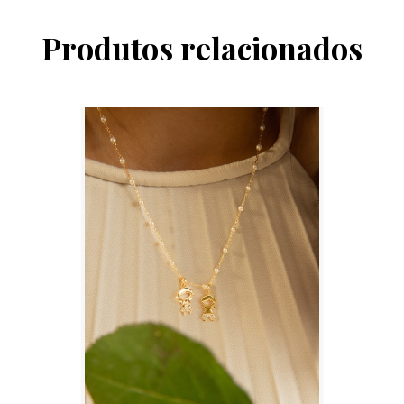
Produtos relacionados