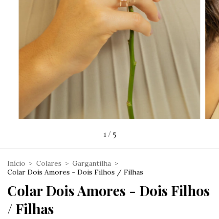
1
/
5
Início
>
Colares
>
Gargantilha
>
Colar Dois Amores - Dois Filhos / Filhas
Colar Dois Amores - Dois Filhos
/ Filhas