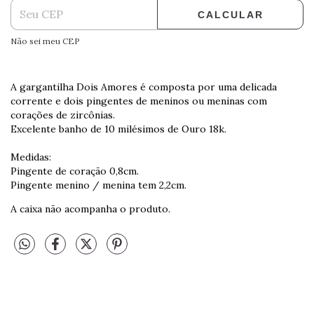
CALCULAR
Não sei meu CEP
A gargantilha Dois Amores é composta por uma delicada
corrente e dois pingentes de meninos ou meninas com
corações de zircônias.
Excelente banho de 10 milésimos de Ouro 18k.
Medidas:
Pingente de coração 0,8cm.
Pingente menino / menina tem 2,2cm.
A caixa não acompanha o produto.