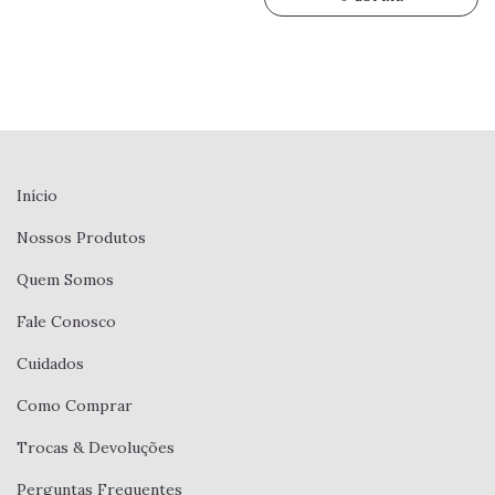
Início
Nossos Produtos
Quem Somos
Fale Conosco
Cuidados
Como Comprar
Trocas & Devoluções
Perguntas Frequentes