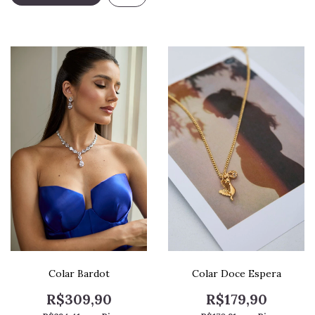
Colar Bardot
Colar Doce Espera
R$309,90
R$179,90