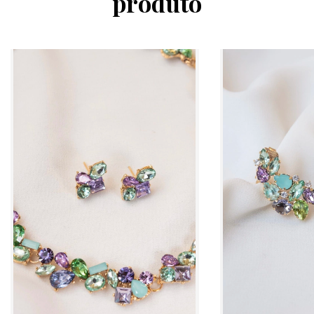
produto