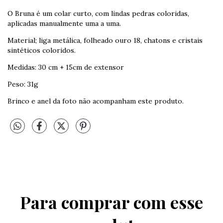
O Bruna é um colar curto, com lindas pedras coloridas,
aplicadas manualmente uma a uma.
Material; liga metálica, folheado ouro 18, chatons e cristais
sintéticos coloridos.
Medidas: 30 cm + 15cm de extensor
Peso: 31g
Brinco e anel da foto não acompanham este produto.
Para comprar com esse