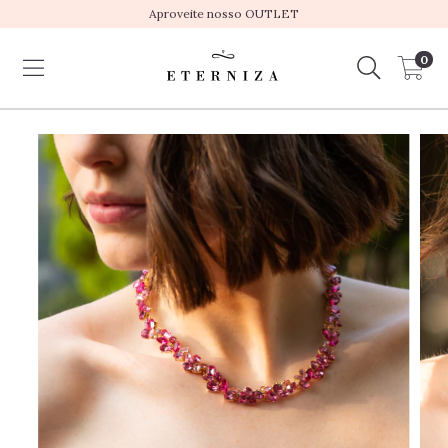
Aproveite nosso OUTLET
0