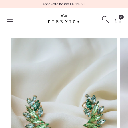
Aproveite nosso OUTLET
0