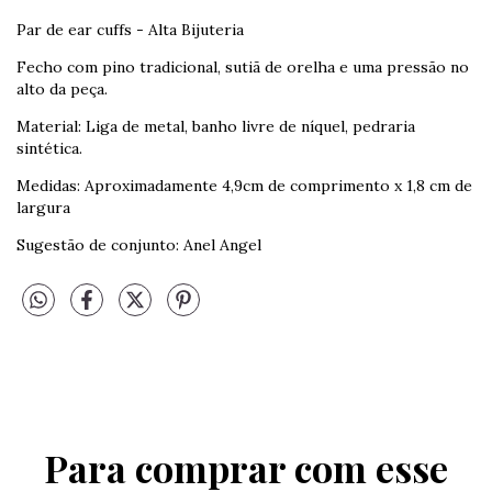
Par de ear cuffs - Alta Bijuteria
Fecho com pino tradicional, sutiã de orelha e uma pressão no
alto da peça.
Material: Liga de metal, banho livre de níquel, pedraria
sintética.
Medidas: Aproximadamente 4,9cm de comprimento x 1,8 cm de
largura
Sugestão de conjunto: Anel Angel
Para comprar com esse