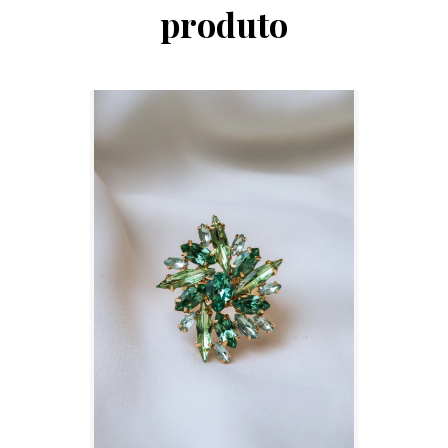
produto